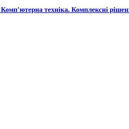
омп'ютерна техніка. Комплексні рішен