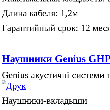
Длина кабеля: 1,2м
Гарантийный срок: 12 меся
Наушники Genius GHP-
Genius акустичні системи 
Наушники-вкладыши