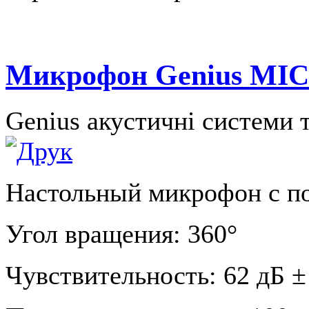
Микрофон Genius MIC-
Genius акустичні системи 
Настольный микрофон с п
Угол вращения: 360°
Чувствительность: 62 дБ ±