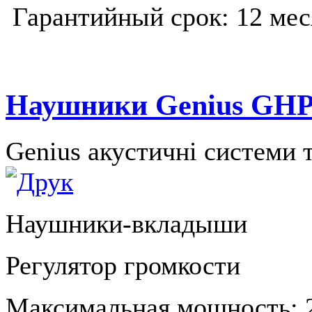
Гарантийный срок: 12 мес
Наушники Genius GHP
Genius акустичні системи 
Наушники-вкладыши
Регулятор громкости
Максимальная мощность: 