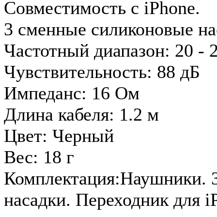
Совместимость с iPhone.
3 сменные силиконовые на
Частотный диапазон: 20 -
Чувствительность: 88 дБ
Импеданс: 16 Ом
Длина кабеля: 1.2 м
Цвет: Черный
Вес: 18 г
Комплектация:Наушники. 
насадки. Переходник для i