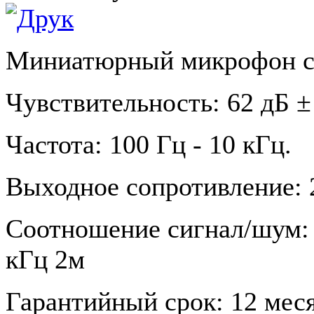
Миниатюрный микрофон с
Чувствительность: 62 дБ ±
Частота: 100 Гц - 10 кГц.
Выходное сопротивление: 
Соотношение сигнал/шум: 
кГц 2м
Гарантийный срок: 12 меся