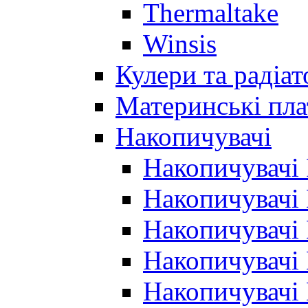
Thermaltake
Winsis
Кулери та радіа
Материнські пла
Накопичувачі
Накопичувачі
Накопичувачі
Накопичувачі
Накопичувачі
Накопичувачі