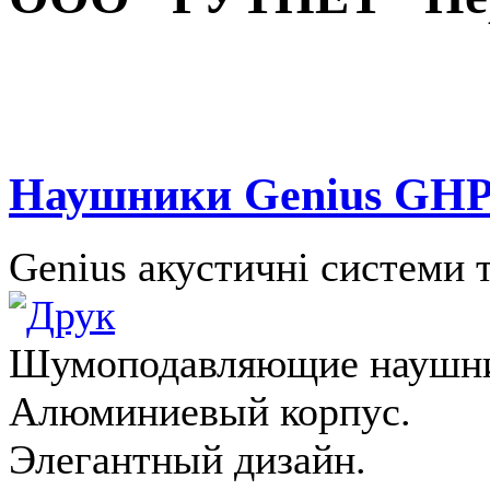
Наушники Genius GHP-
Genius акустичні системи 
Шумоподавляющие наушн
Алюминиевый корпус.
Элегантный дизайн.