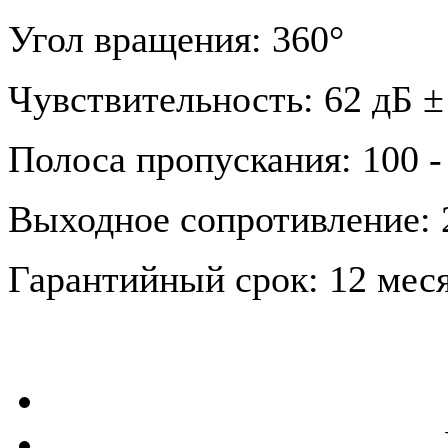
Угол вращения: 360°
Чувствительность: 62 дБ ±
Полоса пропускания: 100 -
Выходное сопротивление: 
Гарантийный срок: 12 меся