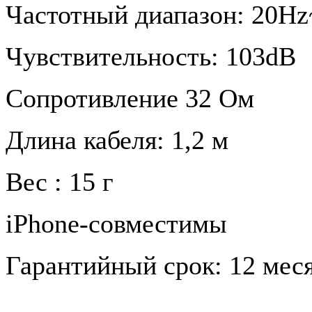
Частотный диапазон: 20H
Чувствительность: 103dB
Сопротивление 32 Ом
Длина кабеля: 1,2 м
Вес : 15 г
iPhone-совместимы
Гарантийный срок: 12 меся