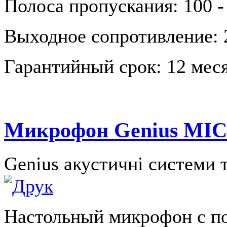
Полоса пропускания: 100 -
Выходное сопротивление: 
Гарантийный срок: 12 меся
Микрофон Genius MIC-
Genius акустичні системи 
Настольный микрофон с п