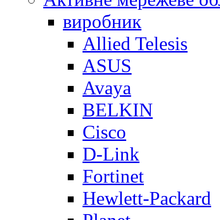
виробник
Allied Telesis
ASUS
Avaya
BELKIN
Cisco
D-Link
Fortinet
Hewlett-Packard