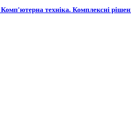
омп'ютерна техніка. Комплексні рішен