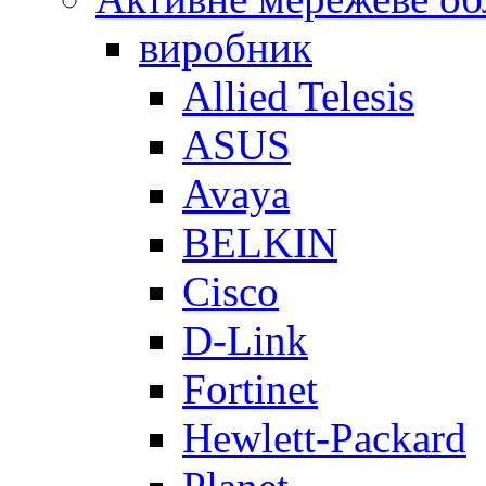
виробник
Allied Telesis
ASUS
Avaya
BELKIN
Cisco
D-Link
Fortinet
Hewlett-Packard