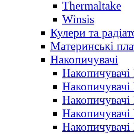
Thermaltake
Winsis
Кулери та радіа
Материнські пла
Накопичувачі
Накопичувачі
Накопичувачі
Накопичувачі
Накопичувачі
Накопичувачі