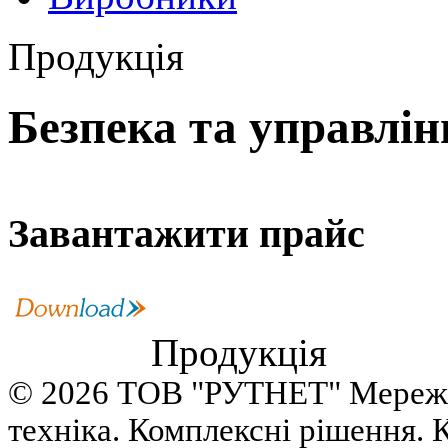
Продукція
Безпека та управлі
Завантажити прайс
Продукція
© 2026 ТОВ "РУТНЕТ" Мереже
техніка. Комплексні рішення. 