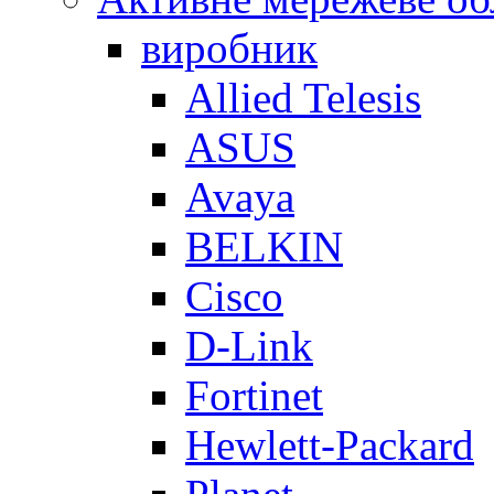
виробник
Allied Telesis
ASUS
Avaya
BELKIN
Cisco
D-Link
Fortinet
Hewlett-Packard