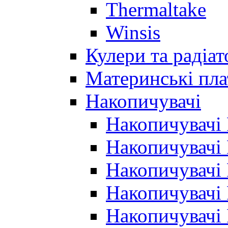
Thermaltake
Winsis
Кулери та радіа
Материнські пла
Накопичувачі
Накопичувачі
Накопичувачі
Накопичувачі
Накопичувачі
Накопичувачі