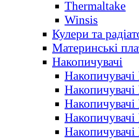
Thermaltake
Winsis
Кулери та радіа
Материнські пла
Накопичувачі
Накопичувачі
Накопичувачі
Накопичувачі
Накопичувачі
Накопичувачі