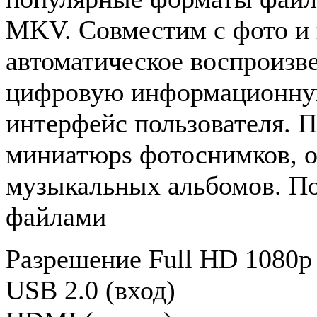
MKV. Совместим с фото и
автоматическое воспроизв
цифровую информационную
интерфейс пользователя.
миниатюрs фотоснимков, 
музыкальных альбомов. П
файлами
Разрешение Full HD 1080p
USB 2.0 (вход)