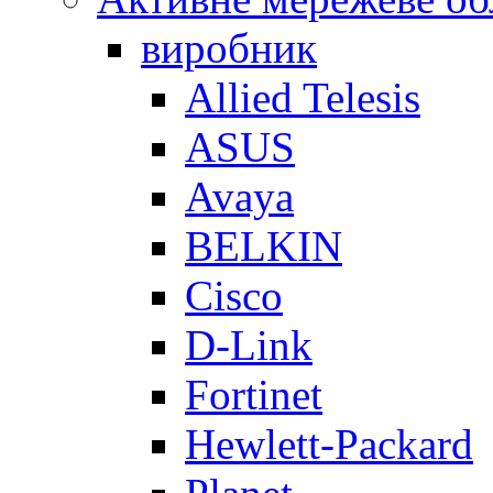
виробник
Allied Telesis
ASUS
Avaya
BELKIN
Cisco
D-Link
Fortinet
Hewlett-Packard