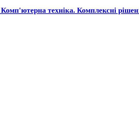
омп'ютерна техніка. Комплексні рішен